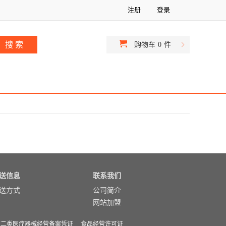
注册
登录
购物车
0
件
送信息
联系我们
送方式
公司简介
网站加盟
第二类医疗器械经营备案凭证
食品经营许可证