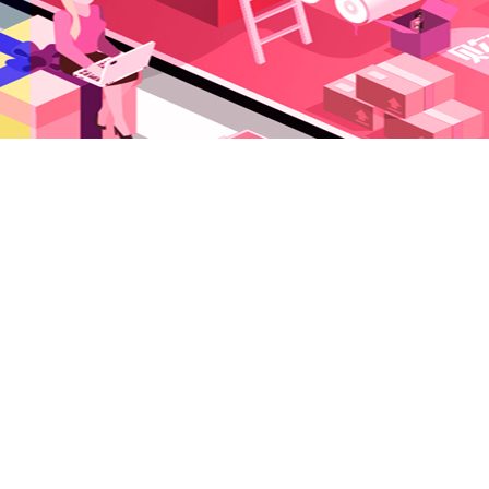
沛富商城 版权所有 保留一切权利 ICP备案号: