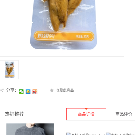
分享：
收藏此商品
热销推荐
商品评价
商品详情