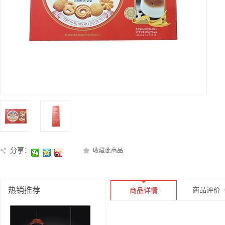
分享：
收藏此商品
热销推荐
商品评价
商品详情