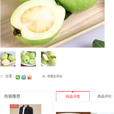
分享：
收藏此商品
热销推荐
商品评价
商品详情