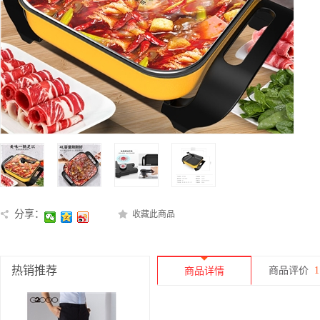
分享：
收藏此商品
热销推荐
商品评价
1
商品详情