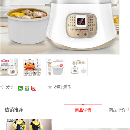
分享：
收藏此商品
热销推荐
商品评价
1
商品详情