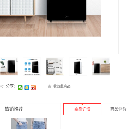
分享：
收藏此商品
热销推荐
商品评价
商品详情