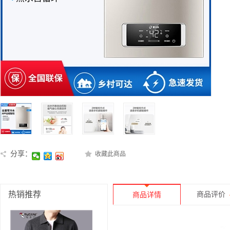
分享：
收藏此商品
热销推荐
商品评价
商品详情