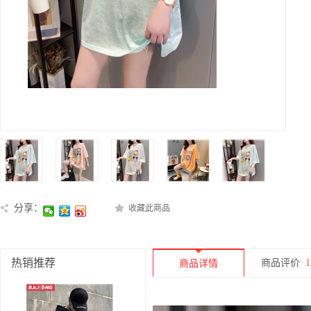
分享：
收藏此商品
热销推荐
商品评价
1
商品详情