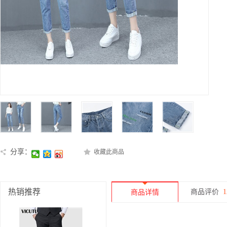
分享：
收藏此商品
热销推荐
商品评价
1
商品详情