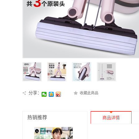
分享：
收藏此商品
热销推荐
商品详情