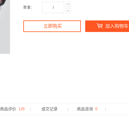
数量：
立即购买
加入购物车
商品评价
129
成交记录
商品咨询
0