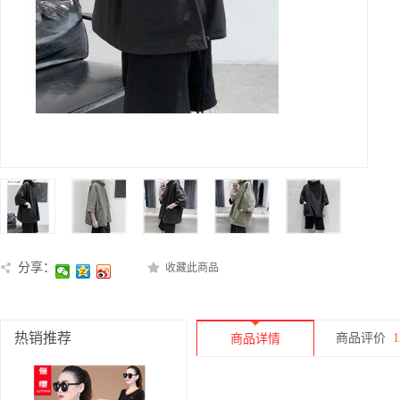
分享：
收藏此商品
热销推荐
商品评价
1
商品详情