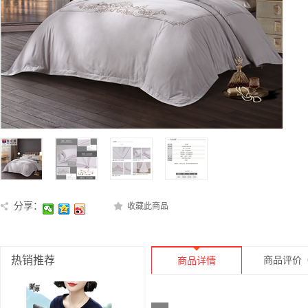
分享：
收藏此商品
热销推荐
商品评价
商品详情