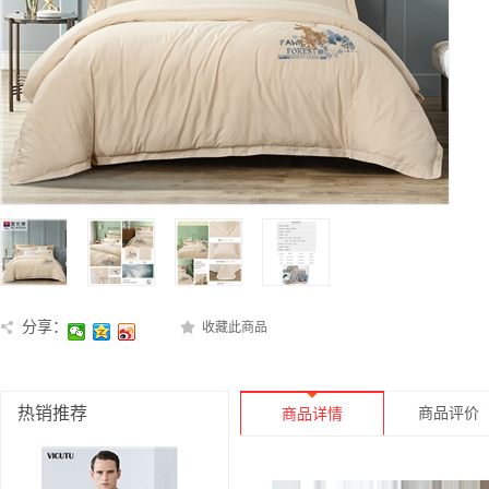
分享：
收藏此商品
热销推荐
商品评价
商品详情