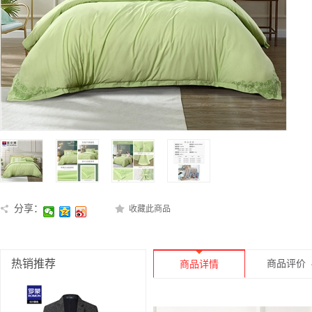
分享：
收藏此商品
热销推荐
商品评价
商品详情