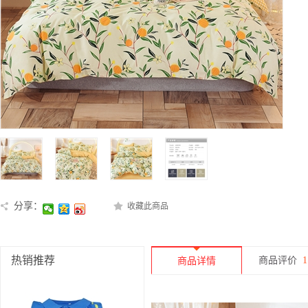
分享：
收藏此商品
热销推荐
商品评价
1
商品详情