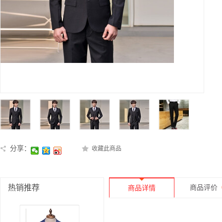
分享：
收藏此商品
热销推荐
商品评价
商品详情