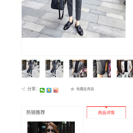
分享：
收藏此商品
热销推荐
商品详情