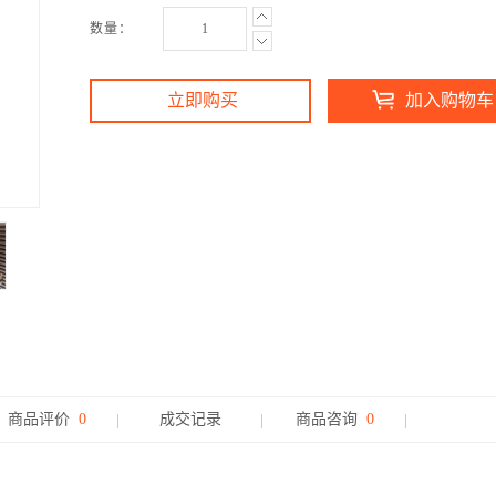
数量：
立即购买
加入购物车
商品评价
0
成交记录
商品咨询
0