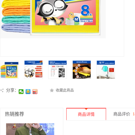
分享：
收藏此商品
热销推荐
商品评价
1
商品详情