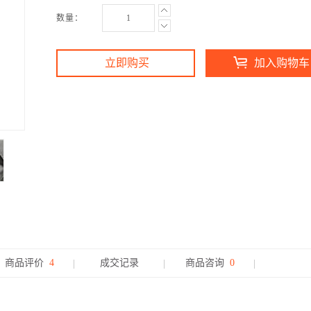
数量：
立即购买
加入购物车
商品评价
4
成交记录
商品咨询
0