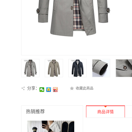
分享：
收藏此商品
热销推荐
商品详情