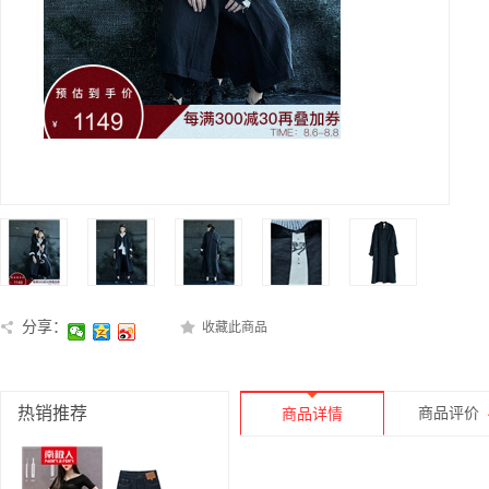
分享：
收藏此商品
热销推荐
商品评价
商品详情