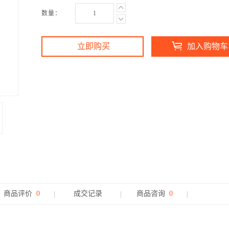
数量：
立即购买
加入购物车
商品评价
0
成交记录
商品咨询
0