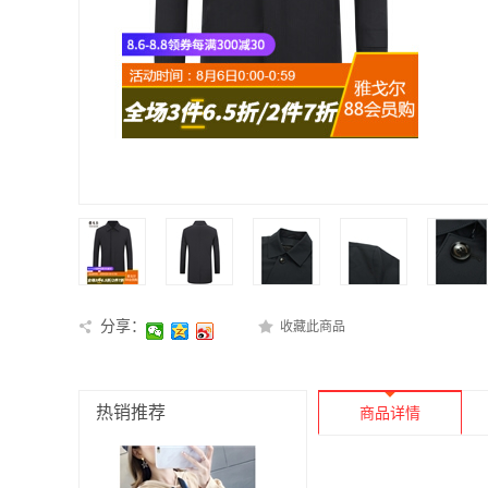
分享：
收藏此商品
热销推荐
商品详情