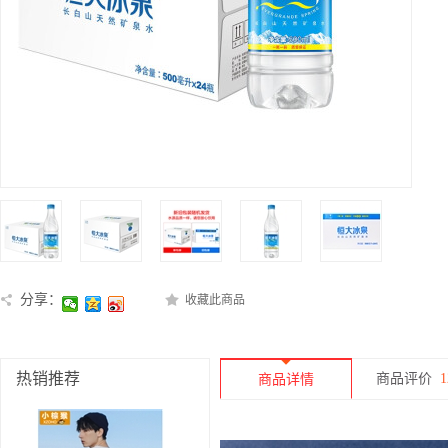
分享：
收藏此商品
热销推荐
商品评价
1
商品详情