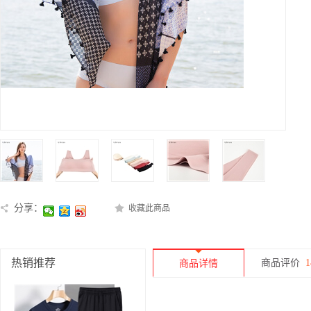
分享：
收藏此商品
热销推荐
商品评价
1
商品详情