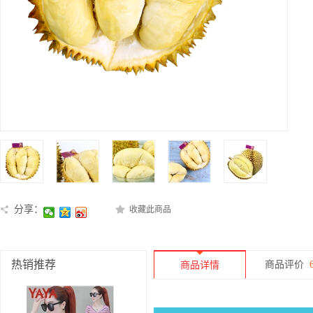
分享：
收藏此商品
热销推荐
商品评价
商品详情