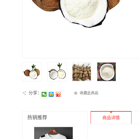
分享：
收藏此商品
热销推荐
商品详情