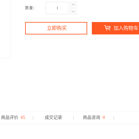
数量：
立即购买
加入购物车
商品评价
65
成交记录
商品咨询
0