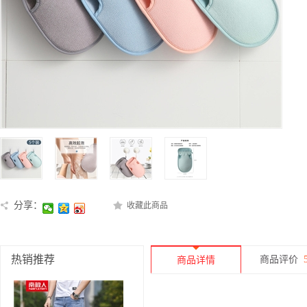
分享：
收藏此商品
热销推荐
商品评价
商品详情