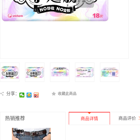
分享：
收藏此商品
热销推荐
商品评价
商品详情