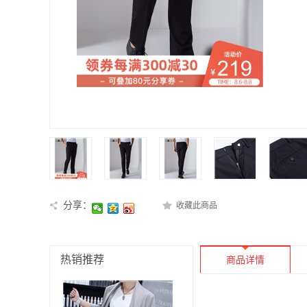
分享：
收藏此商品
热销推荐
商品详情