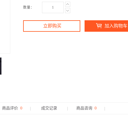
数量：
立即购买
加入购物车
商品评价
0
成交记录
商品咨询
0