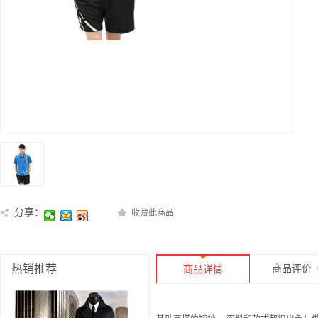
分享：
收藏此商品
热销推荐
商品评价
商品详情