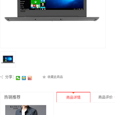
分享：
收藏此商品
热销推荐
商品评价
商品详情