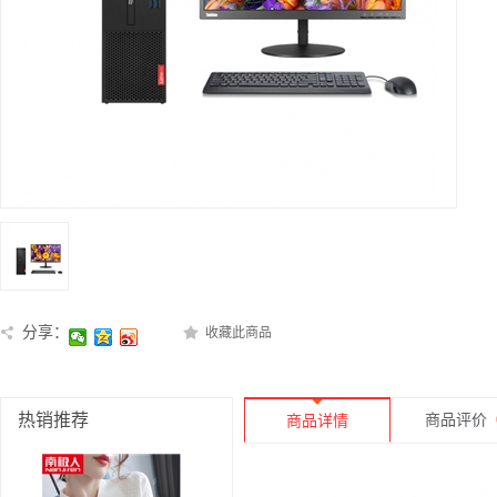
分享：
收藏此商品
热销推荐
商品评价
商品详情