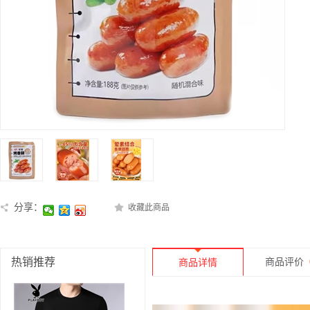
分享：
收藏此商品
热销推荐
商品评价
商品详情