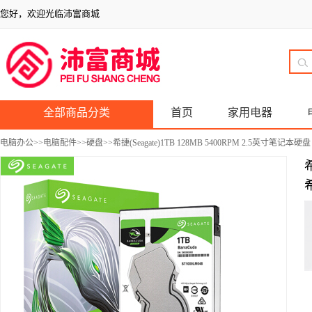
您好，欢迎光临沛富商城
全部商品分类
首页
家用电器
电脑办公
>>
电脑配件
>>
硬盘
>>希捷(Seagate)1TB 128MB 5400RPM 2.5英寸笔记本硬盘