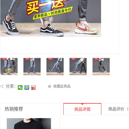
分享：
收藏此商品
热销推荐
商品评价
1
商品详情