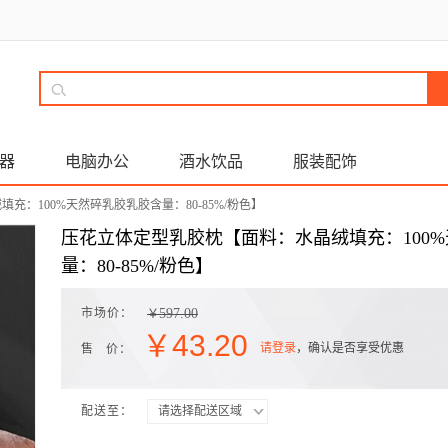
器
电脑办公
酒水饮品
服装配饰
充：100%天然碎乳胶乳胶含量：80-85%/粉色】
压花立体定型乳胶枕【面料：水晶绒填充：100
量：80-85%/粉色】
市场价：
597.00
￥
￥
43.20
请登录
，确认是否享受优惠
售 价：
配送至：
请选择配送区域