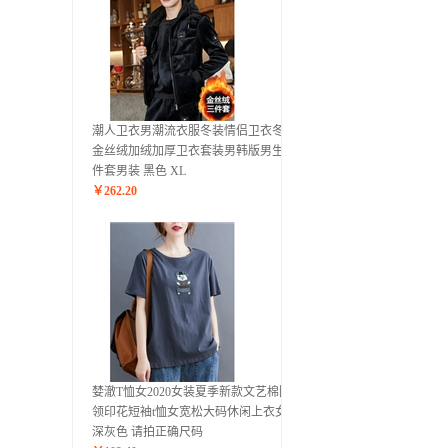
潮人卫衣男潮流衣服冬装情侣卫衣冬季
金丝绒加绒加厚卫衣套装男韩版男生三
件套男装 黑色 XL
￥
262.20
婪澈T恤女2020女装夏季新款文艺棉圆
领印花短袖t恤女宽松大码休闲上衣女
深灰色 请拍正确尺码