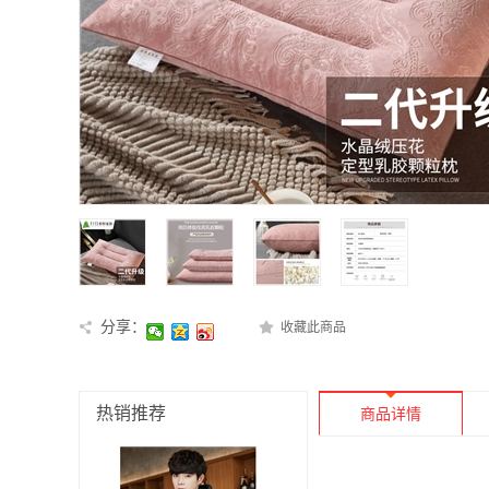
分享：
收藏此商品
热销推荐
商品详情