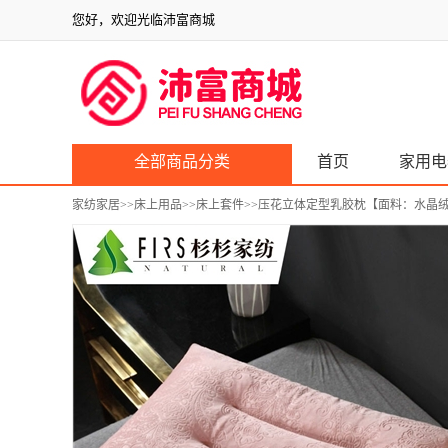
您好，欢迎光临沛富商城
全部商品分类
首页
家用电
家纺家居
>>
床上用品
>>
床上套件
>>压花立体定型乳胶枕【面料：水晶绒填