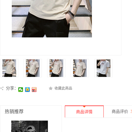
分享：
收藏此商品
热销推荐
商品评价
商品详情