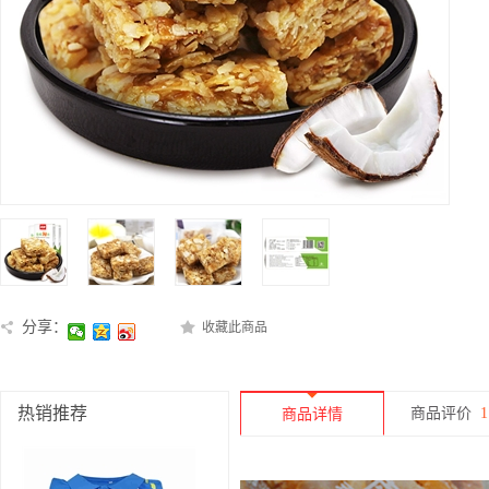
分享：
收藏此商品
热销推荐
商品评价
1
商品详情