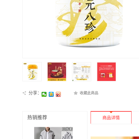
分享：
收藏此商品
热销推荐
商品详情