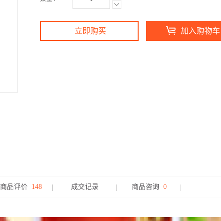
立即购买
加入购物车
商品评价
148
成交记录
商品咨询
0