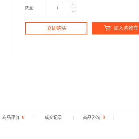
数量：
立即购买
加入购物车
商品评价
0
成交记录
商品咨询
0