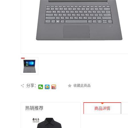
分享：
收藏此商品
热销推荐
商品详情