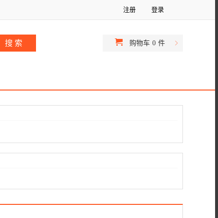
注册
登录
购物车
0
件