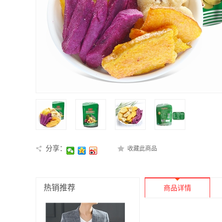
分享：
收藏此商品
热销推荐
商品详情