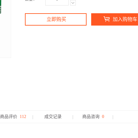
立即购买
加入购物车
商品评价
112
成交记录
商品咨询
0