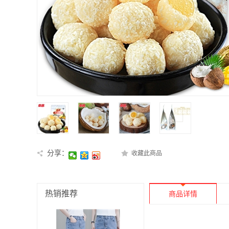
分享：
收藏此商品
热销推荐
商品详情