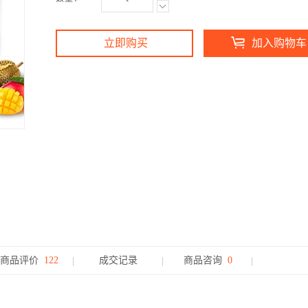
立即购买
加入购物车
商品评价
122
成交记录
商品咨询
0